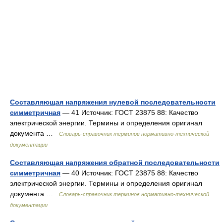
Составляющая напряжения нулевой последовательности
симметричная
— 41 Источник: ГОСТ 23875 88: Качество
электрической энергии. Термины и определения оригинал
документа …
Словарь-справочник терминов нормативно-технической
документации
Составляющая напряжения обратной последовательности
симметричная
— 40 Источник: ГОСТ 23875 88: Качество
электрической энергии. Термины и определения оригинал
документа …
Словарь-справочник терминов нормативно-технической
документации